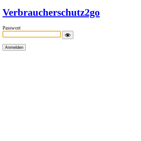
Verbraucherschutz2go
Passwort